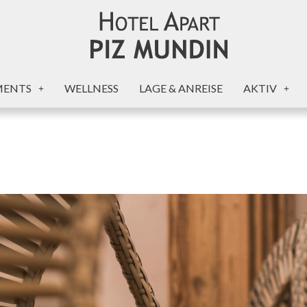
MENTS
WELLNESS
LAGE & ANREISE
AKTIV