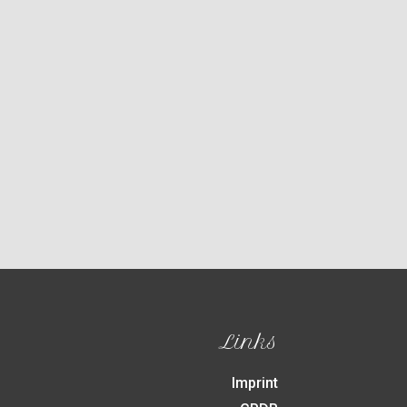
Links
Imprint