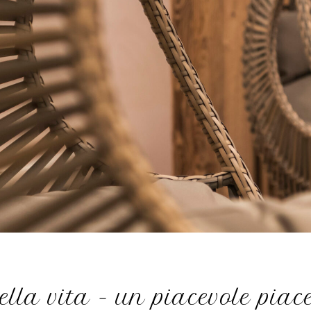
ella vita - un piacevole piac