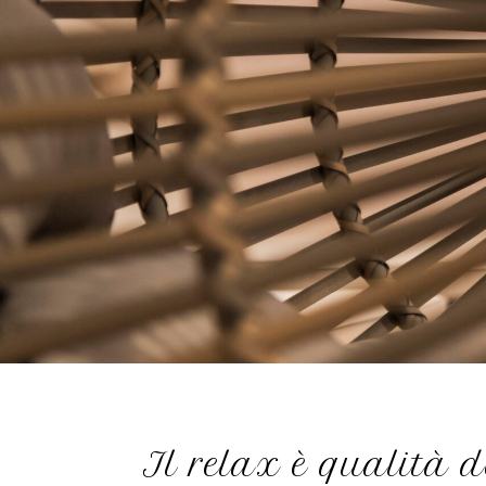
Il relax è qualità d