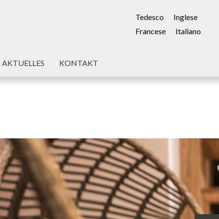
Tedesco
Inglese
Francese
Italiano
AKTUELLES
KONTAKT