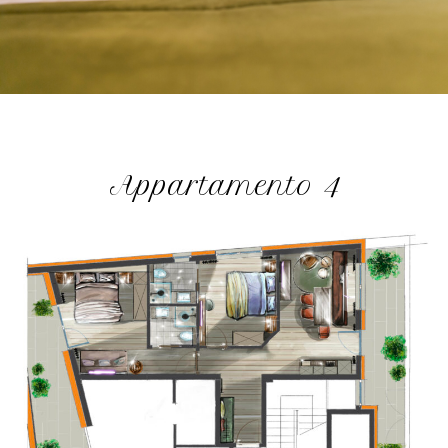
Appartamento 4