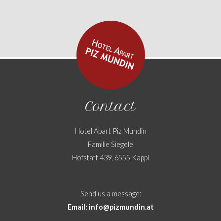
Contact
Hotel Apart Piz Mundin
Familie Siegele
Hofstatt 439, 6555 Kappl
Send us a message:
Email: info@pizmundin.at