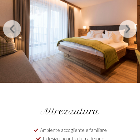
Attrezzatura
Ambiente accogliente e familiare
Il design incontra la tradizione