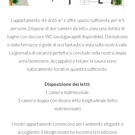
L’appartamento 4 è di 65 m² e offre spazio sufficiente per 4-5
persone. Dispone di due camere da letto, ciascuna dotata di
bagno con doccia e WC (asciugacapelli disponibile). Dal balcone
o dalla terrazza si gode di una fantastica vista sulla nostra valle.
La giornata di vacanza perfetta si conclude nella nostra ampia
area benessere. Accappatoi e teli per la sauna sono
naturalmente forniti in quantità sufficiente.
Disposizione dei letti:
1 camera matrimoniale
1 camera doppia con divano letto longitudinale (letto
matrimoniale)
I nostri appartamenti convincono per l’ambiente elegante e
accogliente: il design moderno incontra la tradizione.